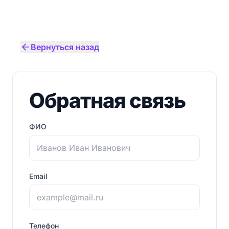
Вернуться назад
Обратная связь
ФИО
Email
Телефон