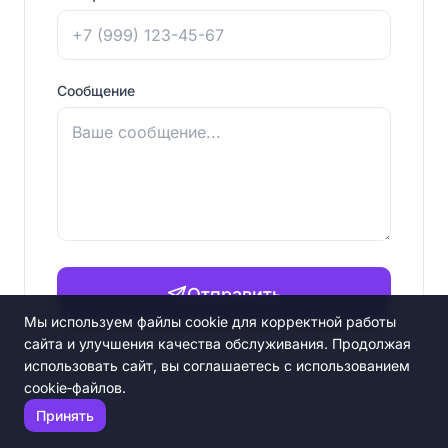
Сообщение
Отправить
Мы используем файлы cookie для корректной работы
сайта и улучшения качества обслуживания. Продолжая
использовать сайт, вы соглашаетесь с использованием
cookie‑файлов.
Принять