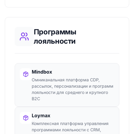
Программы
лояльности
Mindbox
Омниканальная платформа CDP,
рассылок, персонализации и программ
лояльности для среднего и крупного
B2C
Loymax
Комплексная платформа управления
программами лояльности с CRM,