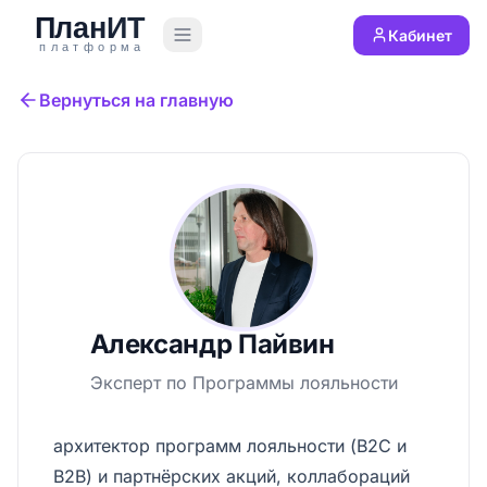
Кабинет
Вернуться на главную
Александр Пайвин
Эксперт по
Программы лояльности
архитектор программ лояльности (B2C и
B2B) и партнёрских акций, коллабораций