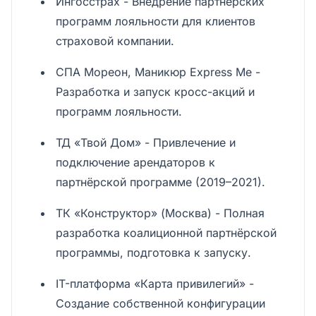
Ингосстрах - Внедрение партнёрских
программ лояльности для клиентов
страховой компании.
СПА Мореон, Маникюр Express Me -
Разработка и запуск кросс-акций и
программ лояльности.
ТД «Твой Дом» - Привлечение и
подключение арендаторов к
партнёрской программе (2019–2021).
ТК «Конструктор» (Москва) - Полная
разработка коалиционной партнёрской
программы, подготовка к запуску.
IT-платформа «Карта привилегий» -
Создание собственной конфигурации