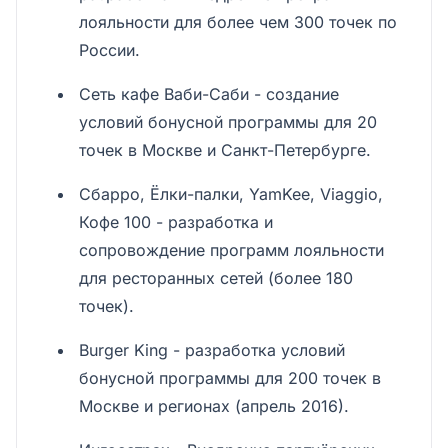
лояльности для более чем 300 точек по
России.
Сеть кафе Ваби-Саби - создание
условий бонусной программы для 20
точек в Москве и Санкт-Петербурге.
Сбарро, Ёлки-палки, YamKee, Viaggio,
Кофе 100 - разработка и
сопровождение программ лояльности
для ресторанных сетей (более 180
точек).
Burger King - разработка условий
бонусной программы для 200 точек в
Москве и регионах (апрель 2016).