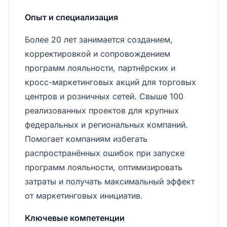
Опыт и специализация
Более 20 лет занимается созданием,
корректировкой и сопровождением
программ лояльности, партнёрских и
кросс-маркетинговых акций для торговых
центров и розничных сетей. Свыше 100
реализованных проектов для крупных
федеральных и региональных компаний.
Помогает компаниям избегать
распространённых ошибок при запуске
программ лояльности, оптимизировать
затраты и получать максимальный эффект
от маркетинговых инициатив.
Ключевые компетенции