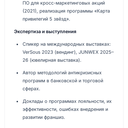
ПО для кросс-маркетинговых акций
(2021), реализация программы «Карта
привилегий 5 звёзд».
Экспертиза и выступления
Спикер на международных выставках:
VerSous 2023 (вендинг), JUNWEX 2025–
26 (ювелирная выставка).
Автор методологий антикризисных
программ в банковской и торговой
сферах.
Доклады о программах лояльности, их
эффективности, ошибках внедрения и
развитии франшиз.