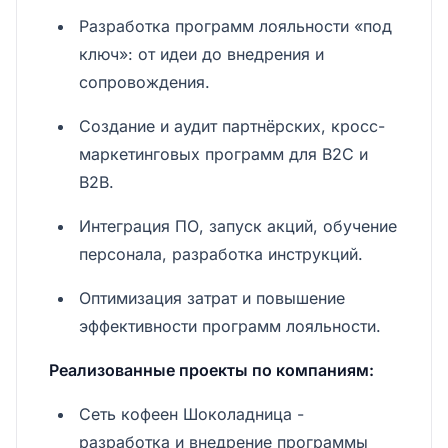
Разработка программ лояльности «под
ключ»: от идеи до внедрения и
сопровождения.
Создание и аудит партнёрских, кросс-
маркетинговых программ для B2C и
B2B.
Интеграция ПО, запуск акций, обучение
персонала, разработка инструкций.
Оптимизация затрат и повышение
эффективности программ лояльности.
Реализованные проекты по компаниям:
Сеть кофеен Шоколадница -
разработка и внедрение программы