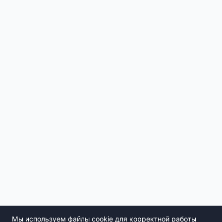
Мы используем файлы cookie для корректной работы