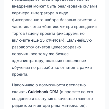
внедрения может быть реализована силами
партнера-интегратора в виде
фиксированного набора базовых отчетов и
часто является «бантиком» при проведении
торгов («цену проекта фиксируем, но
включите еще 25 отчетов»). Дальнейшую
разработку отчетов целесообразно
поручить все тому же бизнес-
администратору, включив проведение
обучения по разработке отчетов в рамки
проекта.
Напоминаю о возможности бесплатно
скачать
Guidebook CRM
(в проекте по его
созданию я выступил в качестве главного
редактора и автора ряда материалов),