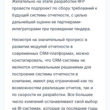
Желательно на этапе разработки RFP
провести подпроект по сбору требований к
будущей системы отчетности, с целью
дальнейшей оценки ее партнерами-
интеграторами при проведении тендера.
Несмотря на значительный прогресс в
развитии модулей отчетности в
современных CRM-платформах, можно
констатировать, что CRM-системы не
являются оптимальными решениями для
построения системы отчетности в
компании, имеют ряд ограничений как по
возможностям реализации отчетов, так и
по скорости их разработки. Все большее
число компаний останавливают свой выбор
на BI-системах, которые за последние годы