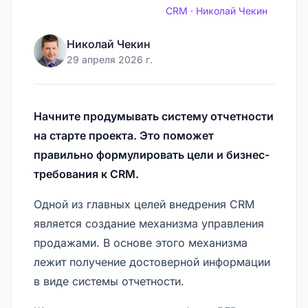
CRM · Николай Чекин
Николай
Чекин
29 апреля 2026 г.
Начните продумывать систему отчетности
на старте проекта. Это поможет
правильно формулировать цели и бизнес-
требования к CRM.
Одной из главных целей внедрения CRM
является создание механизма управления
продажами. В основе этого механизма
лежит получение достоверной информации
в виде системы отчетности.