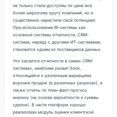
не только стали доступны по цене все
более широкому кругу компаний, но и
существенно нарастили свой потенциал.
При использовании BI-системы как
основной системы отчетности, CRM-
система, наряду с другими ИТ-системами,
становится одним из поставщиков данных.
Что касается отчетности в самих CRM-
системах, наиболее развит блок,
относящийся к различным вариациям
воронки продаж (в различных разрезах), а
также отчеты по план-факт-прогноз
анализу (на основе вероятности и суммы
сделок). В части платформ хорошо
реализован модуль оценки клиентской