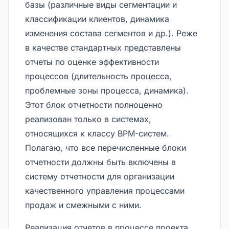
базы (различные виды сегментации и
классификации клиентов, динамика
изменения состава сегментов и др.). Реже
в качестве стандартных представлены
отчеты по оценке эффективности
процессов (длительность процесса,
проблемные зоны процесса, динамика).
Этот блок отчетности полноценно
реализован только в системах,
относящихся к классу BPM-систем.
Полагаю, что все перечисленные блоки
отчетности должны быть включены в
систему отчетности для организации
качественного управления процессами
продаж и смежными с ними.
Реализация отчетов в процессе проекта