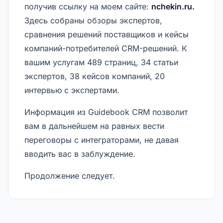
получив ссылку на моем сайте:
nchekin.ru.
Здесь собраны обзоры экспертов,
сравнения решений поставщиков и кейсы
компаний-потребителей CRM-решений. К
вашим услугам 489 страниц, 34 статьи
экспертов, 38 кейсов компаний, 20
интервью с экспертами.
Информация из Guidebook CRM позволит
вам в дальнейшем на равных вести
переговоры с интеграторами, не давая
вводить вас в заблуждение.
Продолжение следует.