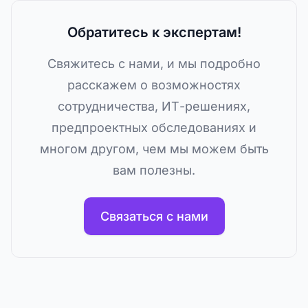
Обратитесь к экспертам!
Свяжитесь с нами, и мы подробно
расскажем о возможностях
сотрудничества, ИТ-решениях,
предпроектных обследованиях и
многом другом, чем мы можем быть
вам полезны.
Связаться с нами